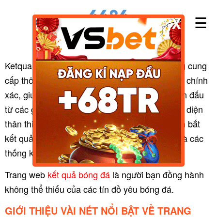
☰
X
Giới thiệu
Ketquabongda.app được
giới thiệu
là ứng dụng cung
cấp thông tin kết quả bóng đá nhanh chóng và chính
xác, giúp người dùng dễ dàng theo dõi mọi trận đấu
từ các giải đấu trong nước và quốc tế. Với giao diện
thân thiện, dễ sử dụng, người dùng có thể nắm bắt
kết quả trực tiếp, bảng xếp hạng, lịch thi đấu và các
thống kê chi tiết về các đội bóng yêu thích.
Trang web
kết quả bóng đá
là người bạn đồng hành
không thể thiếu của các tín đồ yêu bóng đá.
GIỚI THIỆU VÀI NÉT NỔI BẬT VỀ TRANG