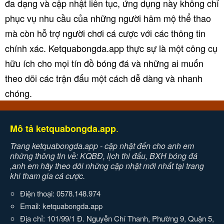
đa dạng và cập nhật liên tục, ứng dụng này không chỉ
phục vụ nhu cầu của những người hâm mộ thể thao
mà còn hỗ trợ người chơi cá cược với các thông tin
chính xác. Ketquabongda.app thực sự là một công cụ
hữu ích cho mọi tín đồ bóng đá và những ai muốn
theo dõi các trận đấu một cách dễ dàng và nhanh
chóng.
.
Mô tả ketquabongda.app
Trang ketquabongda.app - cập nhật đến cho anh em
những thông tin về: KQBĐ, lịch thi đấu, BXH bóng đá
,anh em hãy theo dõi những cập nhật mới nhất tại trang
khi tham gia cá cược.
Điện thoại: 0578.148.974
Email: ketquabongda.app
Địa chỉ: 101/99/1 Đ. Nguyễn Chí Thanh, Phường 9, Quận 5,